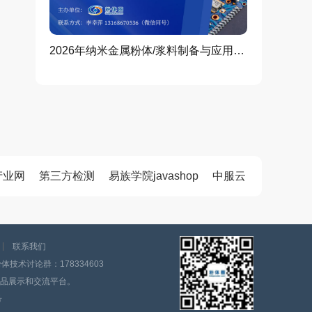
2026年纳米金属粉体/浆料制备与应用创新发展论坛（第二届）
产业网
第三方检测
易族学院javashop
中服云
联系我们
技术讨论群：178334603
品展示和交流平台。
号