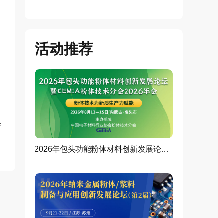
活动推荐
作
2026年包头功能粉体材料创新发展论坛暨CEMIA粉体技术分会2026年会