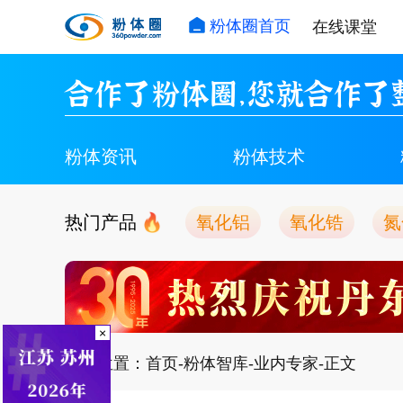
粉体圈首页
在线课堂
合作了粉体圈，您就合作了
粉体资讯
粉体技术
热门产品
氧化铝
氧化锆
氮
×
当前位置：首页-粉体智库-业内专家-正文