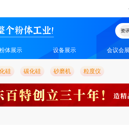
整个粉体工业！
粉体展示
设备展示
会议会
化硅
碳化硅
砂磨机
粒度仪