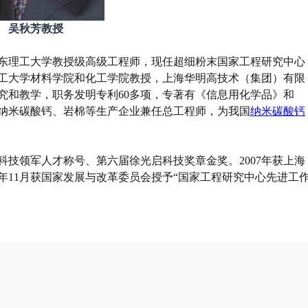
吴秋芳教授
，华东理工大学教授级高级工程师，现任超细粉末国家工程研究中心
工大学材料学院和化工学院教授，上海华明高技术（集团）有限
究和教学，职务发明专利60多项，专著有《信息用化学品》和
纳米碳酸钙、岩棉等生产企业兼任总工程师，为我国
纳米碳酸钙
科技领军人才称号、第六届徐光启科技奖章金奖。
2007年获上海
12年11月获国家发展与改革委员会授予“国家工程研究中心先进工