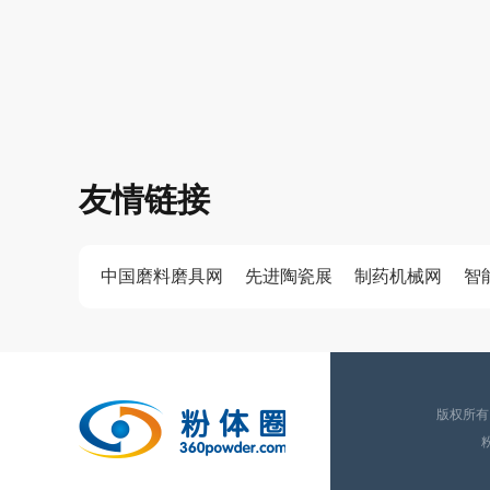
友情链接
中国磨料磨具网
先进陶瓷展
制药机械网
智
版权所有