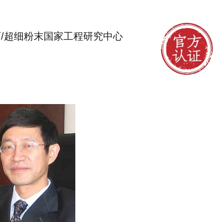
/超细粉末国家工程研究中心