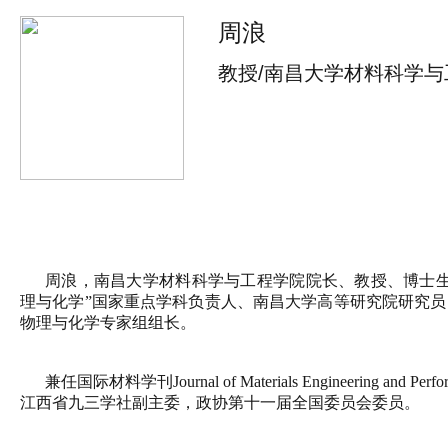
周浪
教授/南昌大学材料科学与
周浪，南昌大学材料科学与工程学院院长、教授、博士生
理与化学”国家重点学科负责人、南昌大学高等研究院研究员（N
物理与化学专家组组长。
兼任国际材料学刊Journal of Materials Engineering
江西省九三学社副主委，政协第十一届全国委员会委员。