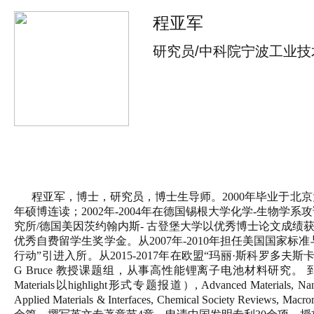
程亚军
研究员/中科院宁波工业技
程亚军，博士，研究员，博士生导师。
2000年毕业于北
年硕博连读；2002年-2004年在德国锡根大学化学-生物学系
究所/德国美因茨约翰内斯- 古登堡大学以优秀博士论文成绩获得博士学
优秀自费留学生奖学金。从2007年-2010年担任美国国家标
行动”引进入所。从2015-2017年在欧盟“玛丽·斯科罗多夫斯
G Bruce 教授课题组，从事高性能锂离子电池材料研究。 到目前为止已在J
Materials以highlight形式专题报道）, Advanced Materials, Nano En
Applied Materials & Interfaces, Chemical Society Revie