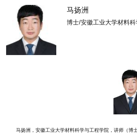
马扬洲
博士/安徽工业大学材料
马扬洲，安徽工业大学材料科学与工程学院，讲师（博