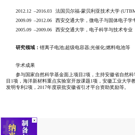
2012.12 –2016.03 法国贝尔福-蒙贝利亚技术大学 (UT
2009.09 –2012.06
西安交通大学，微电子与固体电子学
2005.09 –2009.06
西安交通大学，电子科学与技术专业
研究领域：
锂离子电池
;超级电容器;光催化;燃料电池等
学术成果
参与国家自然科学基金面上项目
2项，主持安徽省自然科
目1项，海洋新材料重点实验室开放课题1项，安徽工业大学教改
发明专利2项，2017年度获批安徽省引才平台资助奖励等。
×