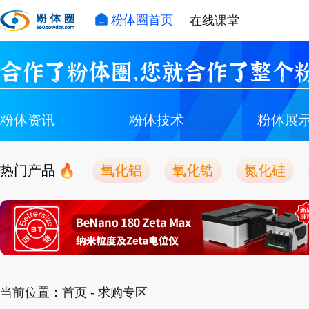
粉体圈首页
在线课堂
合作了粉体圈，您就合作了整个粉
粉体资讯
粉体技术
粉体展
热门产品
氧化铝
氧化锆
氮化硅
当前位置：
首页
- 求购专区