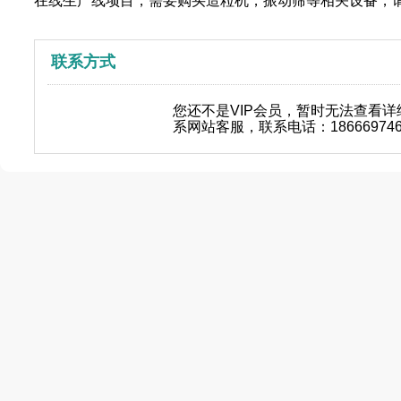
在线生产线项目，需要购买造粒机，振动筛等相关设备，
联系方式
您还不是VIP会员，暂时无法查看
系网站客服，联系电话：18666974