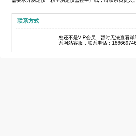
需要水分测定仪，粉尘测定仪监控生产线，请联系负责人
联系方式
您还不是VIP会员，暂时无法查看
系网站客服，联系电话：18666974