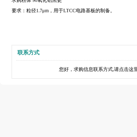
求购粉体 90氧化铝黑瓷
要求：粒径1.7μm，用于LTCC电路基板的制备。
联系方式
您好，求购信息联系方式,请点击这