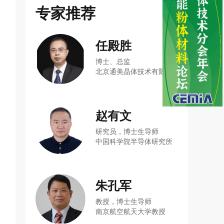
专家推荐
任殿胜
博士、总监
北京通美晶体技术有限公司
赵有文
研究员，博士生导师
中国科学院半导体研究所
朱孔军
教授，博士生导师
南京航空航天大学教授