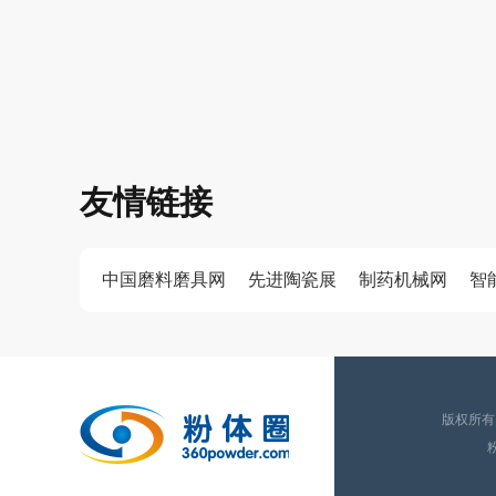
友情链接
中国磨料磨具网
先进陶瓷展
制药机械网
智
版权所有