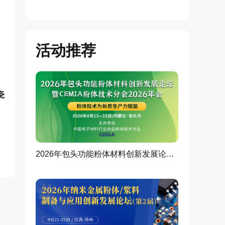
活动推荐
瓷
。
2026年包头功能粉体材料创新发展论坛暨CEMIA粉体技术分会2026年会