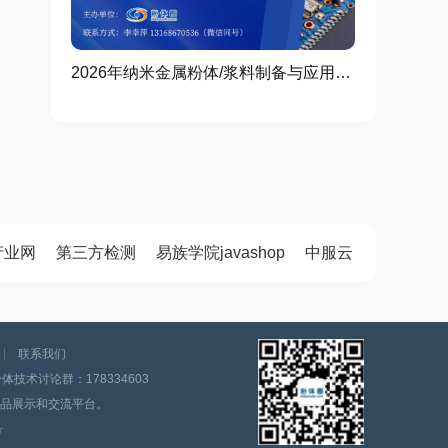
2026年纳米金属粉体/浆料制备与应用创新发展论坛（第二届）
产业网
第三方检测
易族学院javashop
中服云
联系我们
技术讨论群：178334603
品展示和交流平台。
号