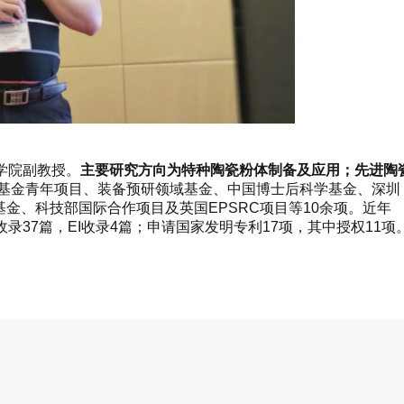
学院副教授。
主要研究方向为特种陶瓷粉体制备及应用；先进陶
基金青年项目、装备预研领域基金、中国博士后科学基金、深圳
基金、科技部国际合作项目及英国
EPSRC
项目等
10
余项。近年
收录
37
篇，
EI
收录
4
篇；申请国家发明专利
17
项，其中授权
11
项