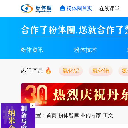
粉体圈首页
在线课堂
合作了粉体圈，您就合作了
粉体资讯
粉体技术
热门产品
氧化铝
氧化锆
氮
×
当前位置：首页-粉体智库-业内专家-正文