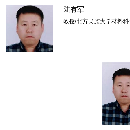
陆有军
教授/北方民族大学材料