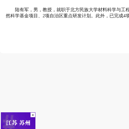
陆有军
，
男，教授，就职于
北方民族大学材料科学与工
然科学基金项目、2项自治区重点研发计划。此外，已完成4
×