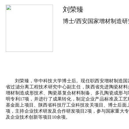
刘荣臻
博士/西安国家增材制造
刘荣臻，华中科技大学博士后。现任职西安增材制造国
省过滤分离工程技术研究中心副主任，陕西省先进陶瓷材料
增材制造成形技术、陶瓷基复合材料制备、多孔陶瓷成形与
明专利
17项，并进行了成果转化，制定企业产品标准及工艺规
基金面上项目、陕西省科技厅工业科技攻关项目、博士后面
项，主持企业技术研发及合作研发项目2项，参与国家重大
及企业技术创新等项目10余项。