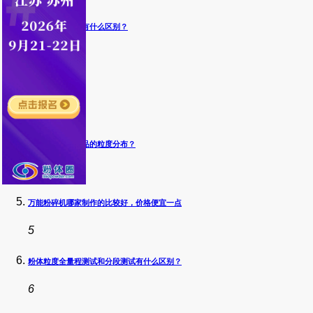
炭黑和石墨导电有什么区别？
2
粒度测试
3
为什么要控制药品的粒度分布？
4
万能粉碎机哪家制作的比较好，价格便宜一点
5
粉体粒度全量程测试和分段测试有什么区别？
6