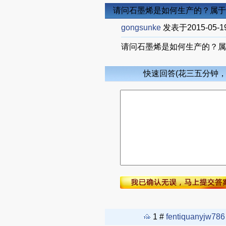
请问石墨烯是如何生产的？属于
gongsunke
发表于2015-05-1
请问石墨烯是如何生产的？属
快速回答(花三五分钟
1 #
fentiquanyjw786