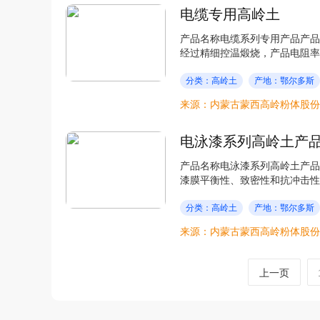
电缆专用高岭土
产品名称电缆系列专用产品产品型号
经过精细控温煅烧，产品电阻率高
分类：高岭土
产地：鄂尔多斯
来源：内蒙古蒙西高岭粉体股份
电泳漆系列高岭土产
产品名称电泳漆系列高岭土产品产
漆膜平衡性、致密性和抗冲击性；
分类：高岭土
产地：鄂尔多斯
来源：内蒙古蒙西高岭粉体股份
上一页