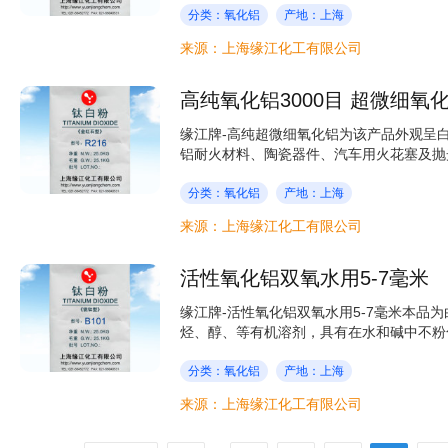
分类：氧化铝
产地：上海
来源：上海缘江化工有限公司
高纯氧化铝3000目 超微细氧化
缘江牌-高纯超微细氧化铝为该产品外观呈
铝耐火材料、陶瓷器件、汽车用火花塞及抛光
分类：氧化铝
产地：上海
来源：上海缘江化工有限公司
活性氧化铝双氧水用5-7毫米
缘江牌-活性氧化铝双氧水用5-7毫米本品
烃、醇、等有机溶剂，具有在水和碱中不粉化
分类：氧化铝
产地：上海
来源：上海缘江化工有限公司