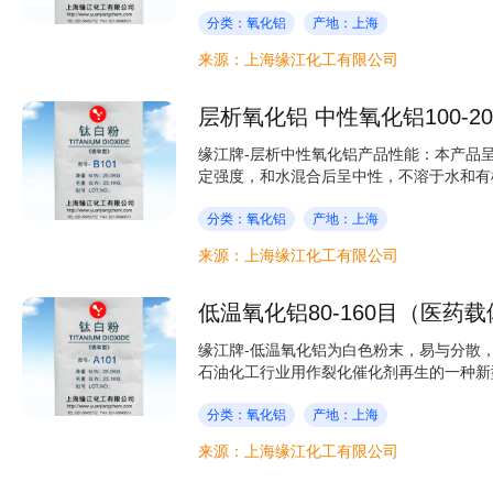
分类：氧化铝
产地：上海
来源：上海缘江化工有限公司
层析氧化铝 中性氧化铝100-20
缘江牌-层析中性氧化铝产品性能：本产品
定强度，和水混合后呈中性，不溶于水和有机
分类：氧化铝
产地：上海
来源：上海缘江化工有限公司
低温氧化铝80-160目（医药
缘江牌-低温氧化铝为白色粉末，易与分散
石油化工行业用作裂化催化剂再生的一种新型
分类：氧化铝
产地：上海
来源：上海缘江化工有限公司