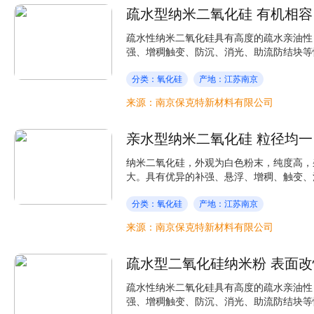
疏水型纳米二氧化硅 有机相容
疏水性纳米二氧化硅具有高度的疏水亲油性
强、增稠触变、防沉、消光、助流防结块等性
分类：氧化硅
产地：江苏南京
来源：南京保克特新材料有限公司
亲水型纳米二氧化硅 粒径均一
纳米二氧化硅，外观为白色粉末，纯度高，
大。具有优异的补强、悬浮、增稠、触变、消
分类：氧化硅
产地：江苏南京
来源：南京保克特新材料有限公司
疏水型二氧化硅纳米粉 表面改
疏水性纳米二氧化硅具有高度的疏水亲油性
强、增稠触变、防沉、消光、助流防结块等性