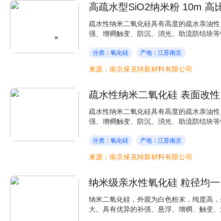
高疏水型SiO2纳米粉 10m 
疏水性纳米二氧化硅具有高度的疏水亲油性
强、增稠触变、防沉、消光、助流防结块等性
×
分类：氧化硅
产地：江苏南京
来源：南京保克特新材料有限公司
疏水性纳米二氧化硅 表面改性
疏水性纳米二氧化硅具有高度的疏水亲油性
强、增稠触变、防沉、消光、助流防结块等性
分类：氧化硅
产地：江苏南京
来源：南京保克特新材料有限公司
纳米级亲水性氧化硅 粒径均一 
纳米二氧化硅，外观为白色粉末，纯度高，
大。具有优异的补强、悬浮、增稠、触变、消