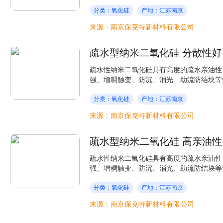
分类：氧化硅
产地：江苏南京
来源：南京保克特新材料有限公司
疏水型纳米二氧化硅 分散性好
疏水性纳米二氧化硅具有高度的疏水亲油性
强、增稠触变、防沉、消光、助流防结块等性
分类：氧化硅
产地：江苏南京
来源：南京保克特新材料有限公司
疏水型纳米二氧化硅 高亲油性
疏水性纳米二氧化硅具有高度的疏水亲油性
强、增稠触变、防沉、消光、助流防结块等性
分类：氧化硅
产地：江苏南京
来源：南京保克特新材料有限公司