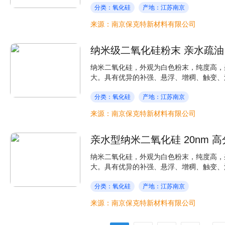
分类：氧化硅
产地：江苏南京
来源：南京保克特新材料有限公司
纳米二氧化硅，外观为白色粉末，纯度高，
大。具有优异的补强、悬浮、增稠、触变、消
分类：氧化硅
产地：江苏南京
来源：南京保克特新材料有限公司
亲水型纳米二氧化硅 20nm 
纳米二氧化硅，外观为白色粉末，纯度高，
大。具有优异的补强、悬浮、增稠、触变、消
分类：氧化硅
产地：江苏南京
来源：南京保克特新材料有限公司