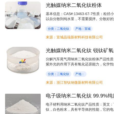
光触媒纳米二氧化钛粉体
基本信息：CAS#:13463-67-7性质
以自分散到纯水里，不需要搅拌。分散好的液
分类：二氧化钛
产地：宣城
来源：宣城晶瑞新材料科技有限公司
光触媒纳米二氧化钛 锐钛矿氧
分解汽车尾气用纳米二氧化钛粉体产品性质
紫外光的作用下具有氧化还原能力，化学性能
分类：二氧化钛
产地：
来源：浙江智钛纳微新材料有限公司
电子级纳米二氧化钛 99.9%
电子材料用纳米二氧化钛产品性质：英文：Tita
钛，白色粉末，具有半导体的性能，它的电导