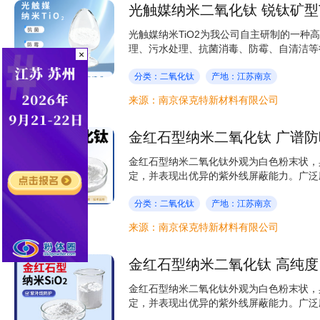
光触媒纳米二氧化钛 锐钛矿型Ti
光触媒纳米TiO2为我公司自主研制的一
理、污水处理、抗菌消毒、防霉、自清洁等行
×
分类：二氧化钛
产地：江苏南京
来源：南京保克特新材料有限公司
金红石型纳米二氧化钛 广谱防
金红石型纳米二氧化钛外观为白色粉末状，
定，并表现出优异的紫外线屏蔽能力。广泛应
分类：二氧化钛
产地：江苏南京
来源：南京保克特新材料有限公司
金红石型纳米二氧化钛 高纯度
金红石型纳米二氧化钛外观为白色粉末状，
定，并表现出优异的紫外线屏蔽能力。广泛应