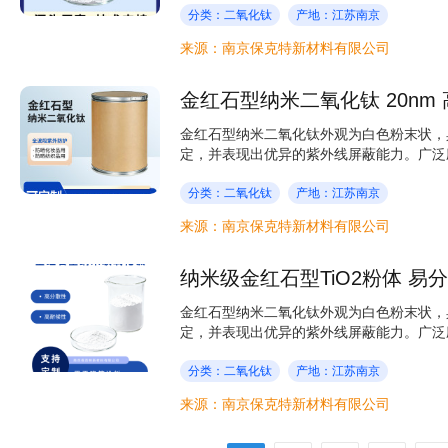
分类：二氧化钛
产地：江苏南京
来源：南京保克特新材料有限公司
金红石型纳米二氧化钛 20nm
金红石型纳米二氧化钛外观为白色粉末状，
定，并表现出优异的紫外线屏蔽能力。广泛应
分类：二氧化钛
产地：江苏南京
来源：南京保克特新材料有限公司
纳米级金红石型TiO2粉体 易
金红石型纳米二氧化钛外观为白色粉末状，
定，并表现出优异的紫外线屏蔽能力。广泛应
分类：二氧化钛
产地：江苏南京
来源：南京保克特新材料有限公司