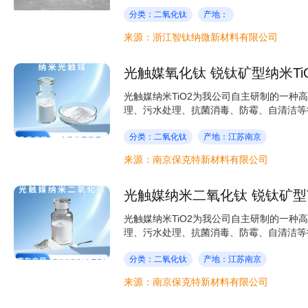
分类：二氧化钛
产地：
来源：浙江智钛纳微新材料有限公司
光触媒氧化钛 锐钛矿型纳米Ti
光触媒纳米TiO2为我公司自主研制的一
理、污水处理、抗菌消毒、防霉、自清洁等行
分类：二氧化钛
产地：江苏南京
来源：南京保克特新材料有限公司
光触媒纳米二氧化钛 锐钛矿型T
光触媒纳米TiO2为我公司自主研制的一
理、污水处理、抗菌消毒、防霉、自清洁等行
分类：二氧化钛
产地：江苏南京
来源：南京保克特新材料有限公司