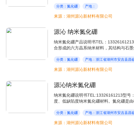
分类：氮化硼
产地：
来源：湖州源沁新材料有限公司
源沁 纳米氮化硼
纳米氮化硼产品说明书TEL：13326161
合形成的六方晶系纳米材料，其结构与石墨烯
分类：氮化硼
产地：浙江省湖州市安吉县昌硕
来源：湖州源沁新材料有限公司
源沁纳米氮化硼
纳米氮化硼说明书TEL:13326161213型号
度、低缺陷度纳米氮化硼材料。氮化硼是由硼
分类：氮化硼
产地：浙江省湖州市安吉县昌硕
来源：湖州源沁新材料有限公司