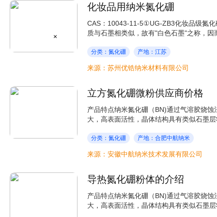
化妆品用纳米氮化硼
CAS：10043-11-5①UG-ZB3化
质与石墨相类似，故有"白色石墨"之称，因而
×
分类：氮化硼
产地：江苏
来源：苏州优锆纳米材料有限公司
立方氮化硼微粉供应商价格
产品特点纳米氮化硼（BN)通过气溶胶烧
大，高表面活性，晶体结构具有类似石墨层状
分类：氮化硼
产地：合肥中航纳米
来源：安徽中航纳米技术发展有限公司
导热氮化硼粉体的介绍
产品特点纳米氮化硼（BN)通过气溶胶烧
大，高表面活性，晶体结构具有类似石墨层状