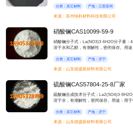
分类：其它材料
产地：江苏苏州
来源：苏州纳朴材料科技有限公司
硝酸镧CAS10099-59-9
硝酸镧分子式：La(NO3)3·6H2O分子量：4
溶于水和乙醇，有潮解性，密闭保存。用途：
分类：其它材料
产地：济宁
来源：山东德盛新材料有限公司
硫酸镧CAS57804-25-8厂家
硫酸镧合成技术分子式：La2(SO4)3·8H2O
溶于水，有潮解性，密闭保存。用途：用于镧
分类：其它材料
产地：济宁
来源：山东德盛新材料有限公司