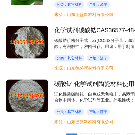
分类：其它材料
产地：济宁
来源：山东德盛新材料有限公司
化学试剂碳酸锆CAS36577-4
碳酸锆价格分子式：Zr(CO3)2分子量：393.
酸，有潮解性，密闭保存。用途：用于制造三
分类：其它材料
产地：济宁
来源：山东德盛新材料有限公司
碳酸钇 化学试剂陶瓷材料使用
理化性质碳酸钇，白色或无色粉末，易溶于
合物中间体、化学试剂等工业。外观性状：白
分类：其它材料
产地：济宁
来源：山东德盛新材料有限公司