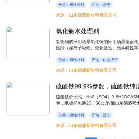
分类：磁性材料
产地：济宁
来源：山东德盛新材料有限公司
氯化镧水处理剂
氯化镧的应用场景氯化镧的应用场景覆盖化
性能（如离子吸附、催化活性、光学特性等）
分类：磁性材料
产地：山东济宁
来源：山东德盛新材料有限公司
硫酸钬99.9%参数，硫酸钬纯
硫酸钬分子式：Ho2（SO4）3·8H2OCASNO
包，纸板桶包装25、50公斤/桶山东德盛稀
分类：磁性材料
产地：济宁
来源：山东德盛新材料有限公司