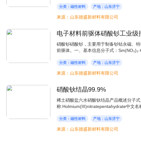
分类：磁性材料
产地：山东济宁
来源：山东德盛新材料有限公司
电子材料前驱体硝酸钐工业级
硝酸钐硝酸钐，主要用于制备钐钴永磁、特
前驱体。一、基本信息分子式：Sm(NO₃)₃·6
分类：磁性材料
产地：山东济宁
来源：山东德盛新材料有限公司
硝酸钬结晶99.9%
稀土硝酸盐六水硝酸钬结晶产品概述分子式：Ho(N
称:Holmium(III)nitratepentahydr
分类：磁性材料
产地：山东济宁
来源：山东德盛新材料有限公司