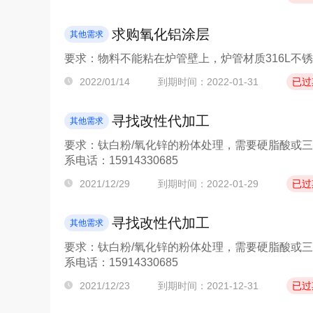
求购氧化铝涂层
其他需求
要求：物料不能粘在炉管壁上，炉管材质316L不锈钢
2022/01/14
到期时间：2022-01-31
已过
寻找改性代加工
其他需求
要求：钛白粉/氧化锌的粉体处理，需要硬脂酸或三
系电话：15914330685
2021/12/29
到期时间：2022-01-29
已过
寻找改性代加工
其他需求
要求：钛白粉/氧化锌的粉体处理，需要硬脂酸或三
系电话：15914330685
2021/12/23
到期时间：2021-12-31
已过