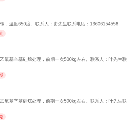
，温度650度。联系人：史先生联系电话：13606154556
期
乙氧基辛基硅烷处理，前期一次500kg左右。联系人：叶先生联
期
乙氧基辛基硅烷处理，前期一次500kg左右。联系人：叶先生联
期