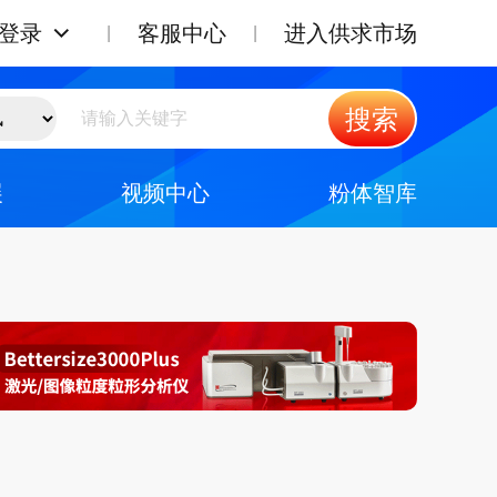
登录
客服中心
进入供求市场
搜索
展
视频中心
粉体智库