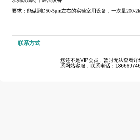
求购玻璃粉干磨法设备
要求：能做到D50-5μm左右的实验室用设备，一次量200-2
联系方式
您还不是VIP会员，暂时无法查看
系网站客服，联系电话：18666974