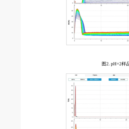
图2. pH=