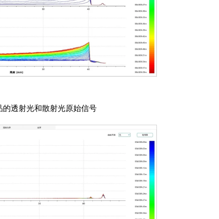
2样品的透射光和散射光原始信号