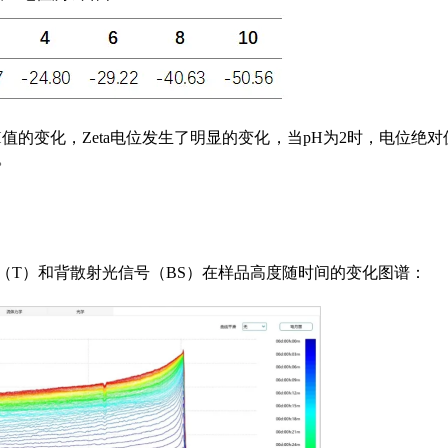
值的变化，Zeta电位发生了明显的变化，当pH为2时，电位绝对
。
（T）和背散射光信号（BS）在样品高度随时间的变化图谱：