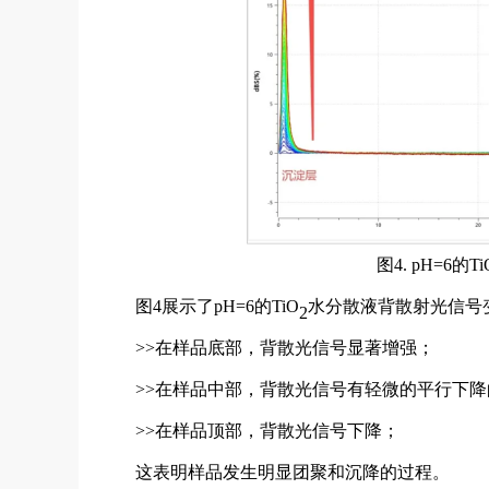
图4. pH=6的Ti
图4展示了pH=6的TiO
水分散液背散射光信号
2
>>在样品底部，背散光信号显著增强；
>>在样品中部，背散光信号有轻微的平行下
>>在样品顶部，背散光信号下降；
这表明样品发生明显团聚和沉降的过程。