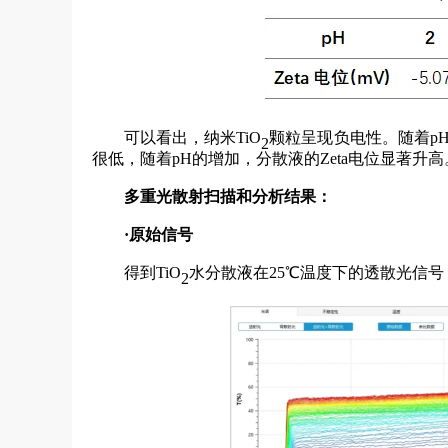
可以看出，纳米TiO
颗粒呈现负电性。随着pH
2
很低，随着pH的增加，分散液的Zeta电位显著升高
多重光散射扫描和分析结果：
·原始信号
得到TiO
水分散液在25℃温度下的透散光信号
2