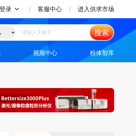
登录
客服中心
进入供求市场
搜索
展
视频中心
粉体智库