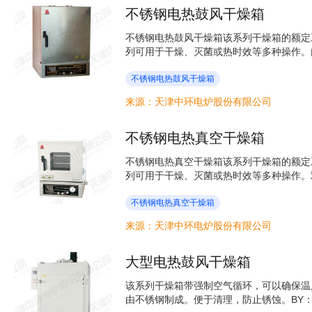
不锈钢电热鼓风干燥箱
不锈钢电热鼓风干燥箱该系列干燥箱的额定
列可用于干燥、灭菌或热时效等多种操作。内
不锈钢电热鼓风干燥箱
电热鼓风干燥箱
来源：天津中环电炉股份有限公司
鼓风干燥箱
不锈钢电热真空干燥箱
不锈钢电热真空干燥箱该系列干燥箱的额定
列可用于干燥、灭菌或热时效等多种操作。双
不锈钢电热真空干燥箱
电热真空干燥箱
来源：天津中环电炉股份有限公司
真空干燥箱
大型电热鼓风干燥箱
该系列干燥箱带强制空气循环，可以确保温
由不锈钢制成。便于清理，防止锈蚀。BY：