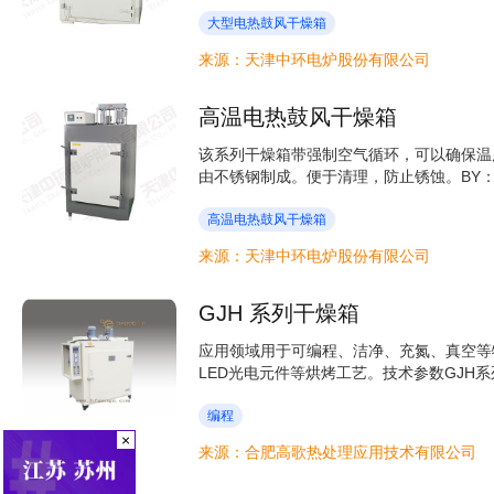
大型电热鼓风干燥箱
电热鼓风干燥箱
来源：天津中环电炉股份有限公司
鼓风干燥箱
高温电热鼓风干燥箱
该系列干燥箱带强制空气循环，可以确保温
由不锈钢制成。便于清理，防止锈蚀。BY：
高温电热鼓风干燥箱
电热鼓风干燥箱
来源：天津中环电炉股份有限公司
鼓风干燥箱
GJH 系列干燥箱
应用领域用于可编程、洁净、充氮、真空等
LED光电元件等烘烤工艺。技术参数GJH系
编程
×
洁净
来源：合肥高歌热处理应用技术有限公司
烘烤工艺