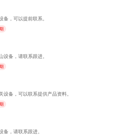
设备，可以提前联系。
期
山设备，请联系跟进。
期
关设备，可以联系提供产品资料。
期
设备，请联系跟进。