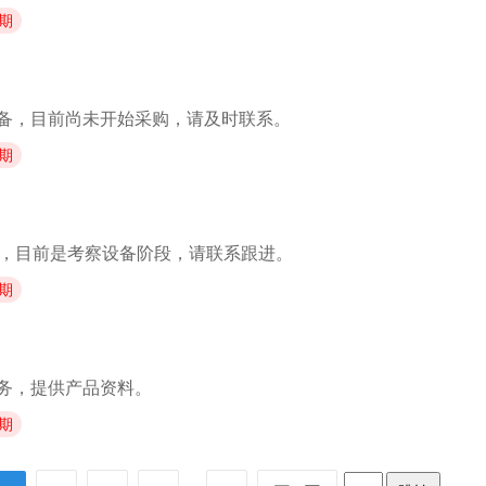
期
备，目前尚未开始采购，请及时联系。
期
右，目前是考察设备阶段，请联系跟进。
期
务，提供产品资料。
期