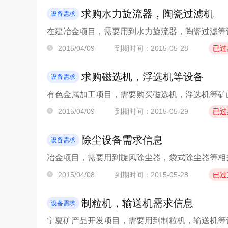
求购水力旋流器，陶瓷过滤机
设备需求
在建冶金项目，需要用到水力旋流器，陶瓷过滤等
2015/04/09
到期时间：2015-05-28
已过
求购磁选机，浮选机等设备
设备需求
有色金属加工项目，需要购买磁选机，浮选机等矿
2015/04/09
到期时间：2015-05-29
已过
除尘设备需求信息
设备需求
冶金项目，需要用到旋风除尘器，袋式除尘器等相
2015/04/08
到期时间：2015-05-28
已过
制粒机，输送机需求信息
设备需求
宁夏矿产品开发项目，需要用到制粒机，输送机等