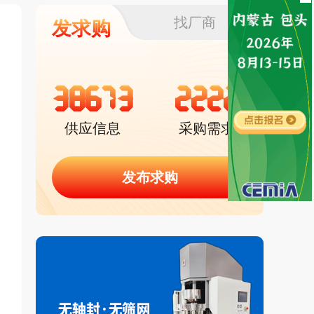
找厂商
发求购
38673
2222
供应信息
采购需求
发布求购