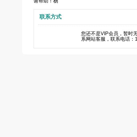
谢帮助！杨
联系方式
您还不是VIP会员，暂时
系网站客服，联系电话：18