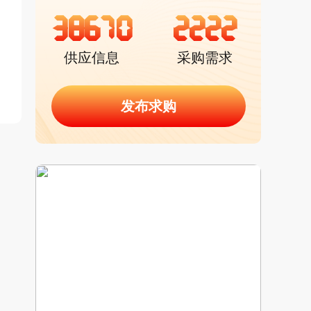
38670
2222
供应信息
采购需求
发布求购