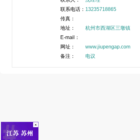
联系电话：
13235718865
传真：
地址：
杭州市西湖区三墩镇
E-mail：
网址：
www.jiupengap.com
备注：
电议
×