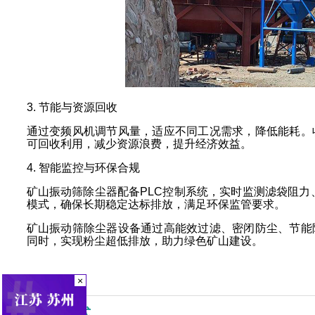
3. 节能与资源回收
通过变频风机调节风量，适应不同工况需求，降低能耗。
可回收利用，减少资源浪费，提升经济效益。
4. 智能监控与环保合规
矿山振动筛除尘器配备PLC控制系统，实时监测滤袋阻力
模式，确保长期稳定达标排放，满足环保监管要求。
矿山振动筛除尘器设备通过高能效过滤、密闭防尘、节能
同时，实现粉尘超低排放，助力绿色矿山建设。
×
联系方式