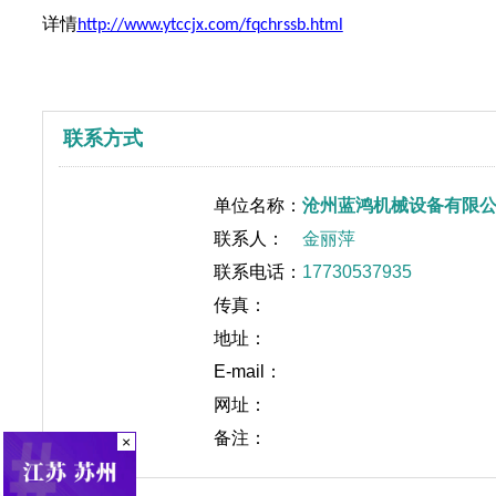
详情
http://www.ytccjx.com/fqchrssb.html
联系方式
单位名称：
沧州蓝鸿机械设备有限
联系人：
金丽萍
联系电话：
17730537935
传真：
地址：
E-mail：
网址：
备注：
×