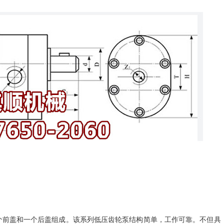
一个前盖和一个后盖组成。该系列低压齿轮泵结构简单，工作可靠。不但具