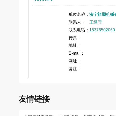
单位名称：
济宁祺顺机械
联系人：
王经理
联系电话：
15376502060
传真：
地址：
E-mail：
网址：
备注：
友情链接