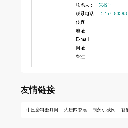
联系人：
朱校平
联系电话：
15757184393
传真：
地址：
E-mail：
网址：
备注：
友情链接
中国磨料磨具网
先进陶瓷展
制药机械网
智