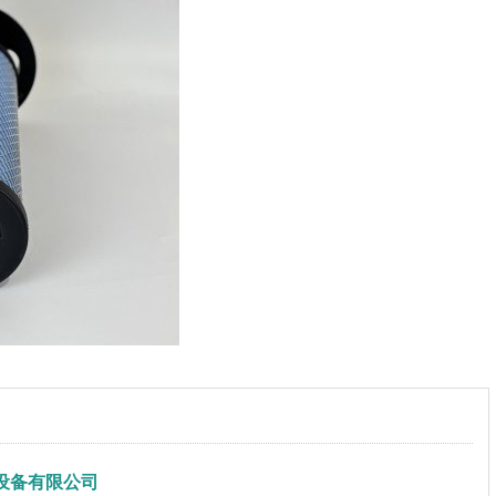
设备有限公司