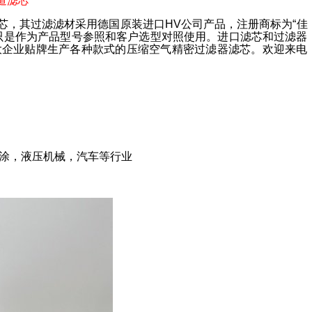
0管道滤芯
芯，其过滤滤材采用德国原装进口HV公司产品，注册商标为“佳
只是作为产品型号参照和客户选型对照使用。进口滤芯和过滤器
大企业贴牌生产各种款式的压缩空气精密过滤器滤芯。欢迎来电
涂，液压机械，汽车等行业