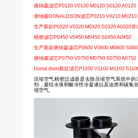
唐纳森滤芯P0120 V0120 M0120 S0120 A0120
唐纳森DONALDSON滤芯P0210 V0210 M0210 S
生产新款P0320 V0320 M0320 S0320 A032
精密滤芯P0450 V0450 M0450 S0450 A0450
生产新款唐纳森滤芯P0600 V0600 M0600 S0600
唐纳森滤芯P0750 V0750 M0750 S0750 A0750
Donal dson
新款滤芯P1100 V1100 M1100 S1100
压缩空气精密过滤器是去除压缩空气系统中的
剂，凝结水珠和酸冷性冷凝液以及油类和碳氢
缩空气。