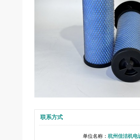
联系方式
单位名称：
杭州佳洁机电