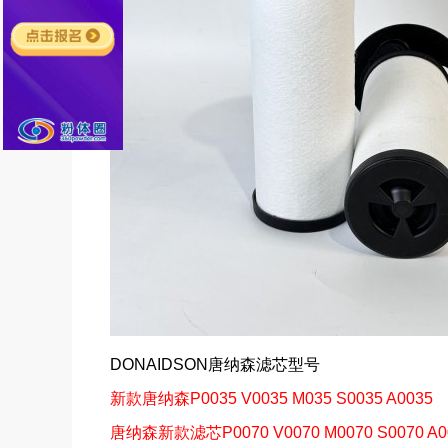
DONAIDSON唐纳森滤芯型号
新款唐纳森P0035 V0035 M035 S0035 A0035
唐纳森新款滤芯P0070 V0070 M0070 S0070 A0