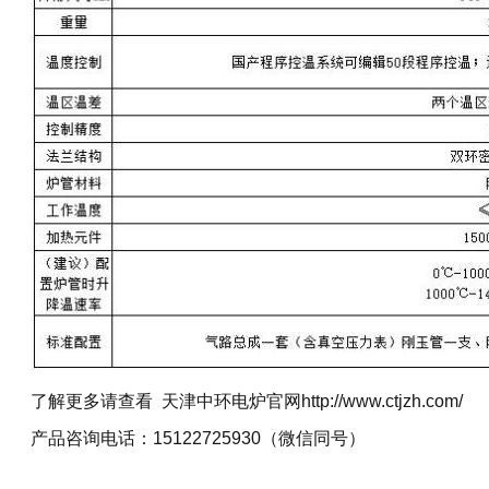
了解更多请查看 天津中环电炉官网http://www.ctjzh.com/
产品咨询电话：15122725930（微信同号）