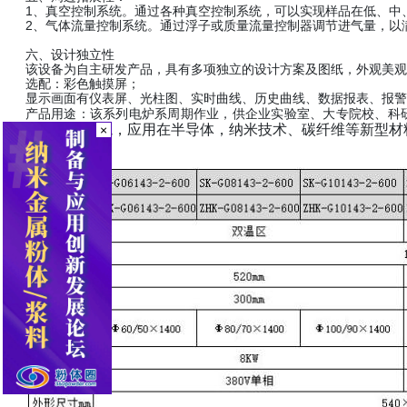
1、真空控制系统。通过各种真空控制系统，可以实现样品在低、中
2、气体流量控制系统。通过浮子或质量流量控制器调节进气量，以
六、设计独立性
该设备为自主研发产品，具有多项独立的设计方案及图纸，外观美观
选配：彩色触摸屏；
显示画面有仪表屏、光柱图、实时曲线、历史曲线、数据报表、报警
产品用途：该系列电炉系周期作业，供企业实验室、大专院校、科
温的实验环境，应用在半导体，纳米技术、碳纤维等新型材
×
产品参数：