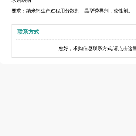
求购助剂
要求：纳米钙生产过程用分散剂，晶型诱导剂，改性剂。
联系方式
您好，求购信息联系方式,请点击这