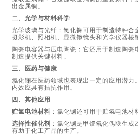
出金属镧。
二、光学与材料科学
光学玻璃与光纤：氯化镧可用于制造特种合
摄影机、照相机、显微镜镜头和光学仪器棱
陶瓷电容器与压电陶瓷：它还用于制造陶瓷
制造提供关键材料。
三、医药与健康
氯化镧在医药领域也表现出一定的应用潜力
内效应具有拮抗作用。
四、其他应用
贮氢电池材料
：氯化镧还可用于贮氢电池材
选择性催化剂
：氯化镧是甲烷氧化偶联生成
有助于化工产品的生产。