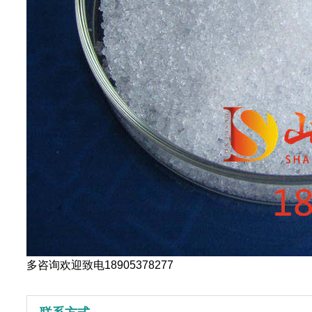
多咨询欢迎致电18905378277