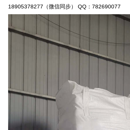
18905378277
（微信同步） QQ：782690077