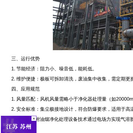
三、运行优势
1. 节能经济：阻力小、噪音低，能耗低。
2. 维护便捷：极板可拆卸清洗，废油集中收集，需定期更
四、应用规范
1. 风量匹配：风机风量需略小于净化器处理量（如20000m3/
2. 安全标准：集尘极接地设计，符合防爆要求，适用于高
×
高压静电吸附油烟净化处理设备技术通过电场力实现气溶胶
案。