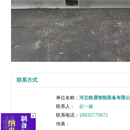
联系方式
单位名称：
河北铁晟智能装备有限
联系人：
赵一赫
联系电话：
18632775672
×
传真：