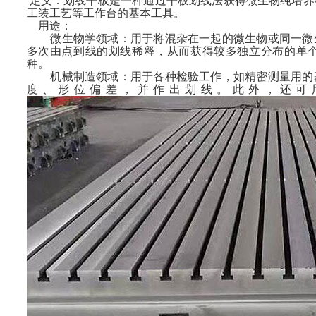
定义：划线平板是一种通过平板划线法获得微生物纯培养
工装工艺等工作台的基本工具。
用途：
微生物学领域：用于将混杂在一起的微生物或同一微生
多次由点到线的划线稀释，从而获得较多独立分布的单
种。
机械制造领域：用于各种检验工作，如精密测量用的基
度、形位偏差，并作出划线。此外，还可