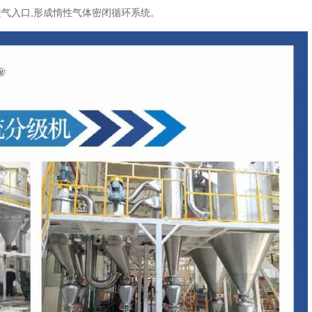
气入口,形成惰性气体密闭循环系统。