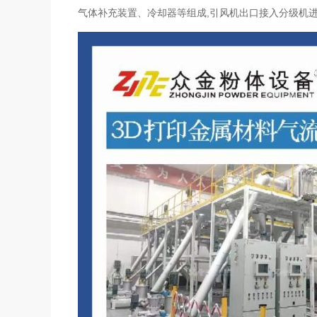
气体补充装置、冷却器等组成,引风机出口接入分级机进