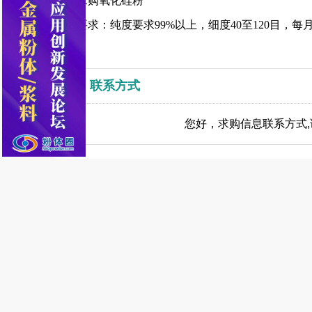
求购氧化硅粉
要求：纯度要求99%以上，细度40至120目，每
联系方式
您好，求购信息联系方式