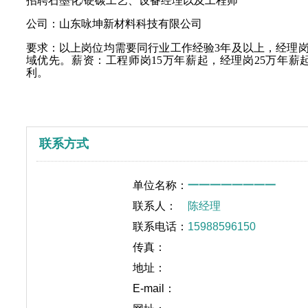
招聘石墨化/硬碳工艺、设备经理以及工程师
公司：山东咏坤新材料科技有限公司
要求：以上岗位均需要同行业工作经验3年及以上，经理岗
域优先。薪资：工程师岗15万年薪起，经理岗25万年
利。
联系方式
单位名称：
一一一一一一一一
联系人：
陈经理
联系电话：
15988596150
传真：
地址：
E-mail：