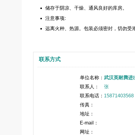
储存于阴凉、干燥、通风良好的库房。
注意事项:
远离火种、热源。包装必须密封，切勿受
联系方式
单位名称：
武汉英耐腾进
联系人：
张
联系电话：
15871403568
传真：
地址：
E-mail：
网址：