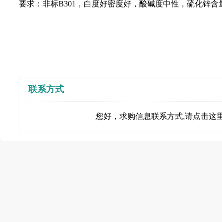
要求：非标B301，白度好密度好，酸碱度中性，硫化锌含量
联系方式
您好，求购信息联系方式,请点击这