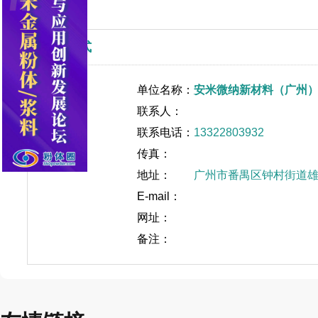
联系方式
单位名称：
安米微纳新材料（广州
联系人：
联系电话：
13322803932
传真：
地址：
广州市番禺区钟村街道雄
E-mail：
网址：
备注：