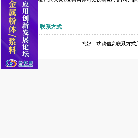
岳阳地区求购200目白度可以达到90，94的方
联系方式
您好，求购信息联系方式