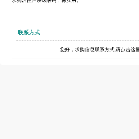
求购活性轻质碳酸钙，橡胶用。
联系方式
您好，求购信息联系方式,请点击这