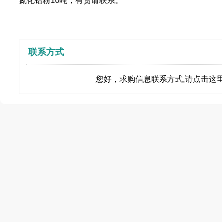
氮化铝粉10吨，有货请联系。
联系方式
您好，求购信息联系方式,请点击这