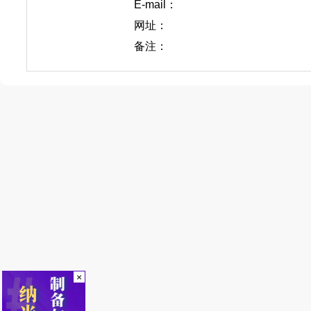
E-mail：
网址：
备注：
×