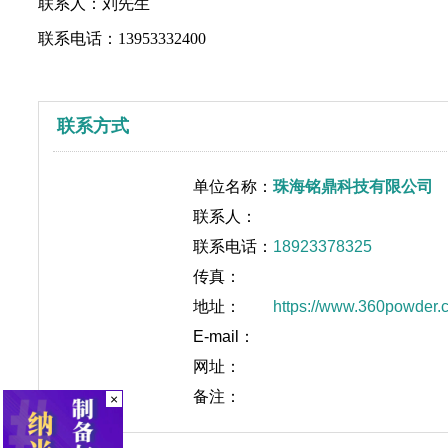
联系人：
刘
先生
联系电话：
13953332400
联系方式
单位名称：
珠海铭鼎科技有限公司
联系人：
联系电话：
18923378325
传真：
地址：
https://www.360powder.
E-mail：
网址：
备注：
×