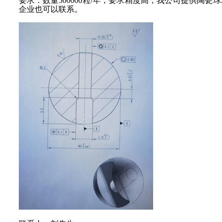
要求：
数量
500000粒/年，要求精度高，我公司提供陶
企业也可以联系。