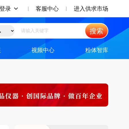
登录
客服中心
进入供求市场
搜索
展
视频中心
粉体智库