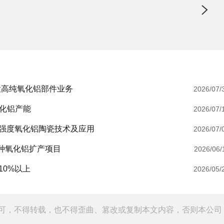
大高纯氧化铝部件业务
2026/07/
容氧化铝产能
2026/07/
强度氧化铝陶瓷技术及应用
2026/07/
特种氧化铝扩产项目
2026/06/
0%以上
2026/05/
可，不得转载，也不得歪曲、篡改或复制本文内容，否则本公司