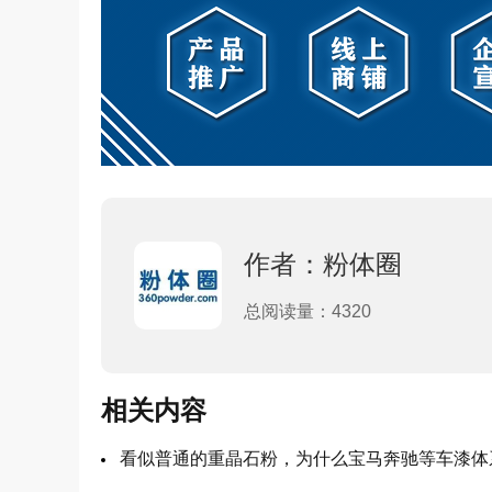
作者：粉体圈
总阅读量：4320
相关内容
看似普通的重晶石粉，为什么宝马奔驰等车漆体