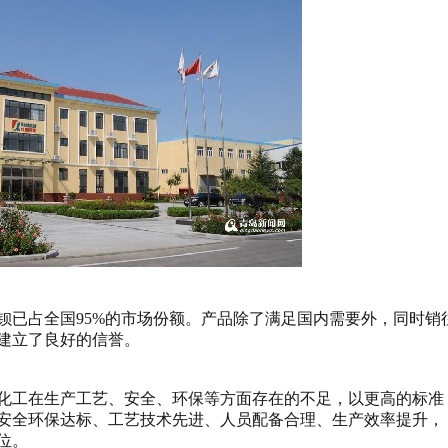
钡已占全国95%的市场份额。产品除了满足国内需要外，同时销
建立了良好的信誉。
化工在生产工艺、安全、环保等方面存在的不足，以更高的标准
安全环保达标、工艺技术先进、人员配备合理、生产效率提升，
位。