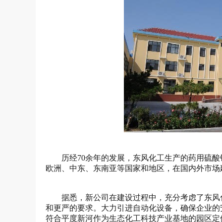
历经70余年的发展，东风化工生产的药用硫酸
欧洲、中东、东南亚等国家和地区，在国内外市场
据悉，新公司在建设过程中，充分考虑了东风
和更严的要求。大力引进自动化设备，确保企业的
符合平度新河作为生态化工科技产业基地的园区定