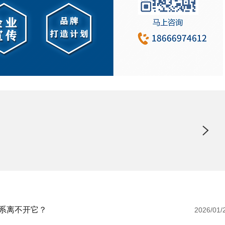
系离不开它？
2026/01/