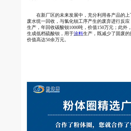
在新厂区的未来发展中，充分利用各产品的上
废水统一回收，与氯化钡工序产生的废弃进行反应
生产，年回收碳酸钡1000吨，价值150万元；
生成低档硫酸钡，用于
涂料
生产，既减少了固废的
价值高达50余万元。