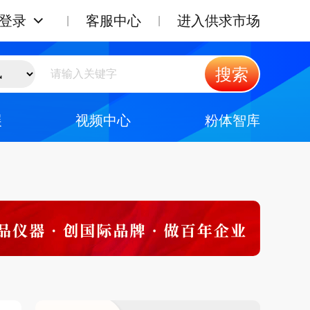
登录
客服中心
进入供求市场
搜索
展
视频中心
粉体智库