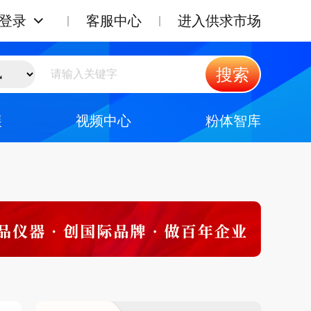
登录
客服中心
进入供求市场
搜索
展
视频中心
粉体智库