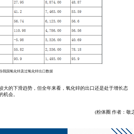
10月份我国氧化锌及过氧化锌出口数据
较大的下滑趋势，但全年来看，氧化锌的出口还是处于增长态
的机会。
(粉体圈 作者：敬之