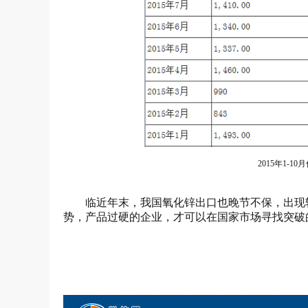
2015年1-
临近年末，我国氧化锌出口也晚节不保，出现
势，产品过硬的企业，才可以在国家市场寻找突破