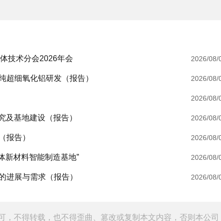
粉体技术分会2026年会
2026/08/
纯超细氧化铝研发（报告）
2026/08/
2026/08/
研究及基地建设（报告）
2026/08/
（报告）
2026/08/
体新材料智能制造基地”
2026/08/
的进展与需求（报告）
2026/08/
可，不得转载，也不得歪曲、篡改或复制本文内容，否则本公司