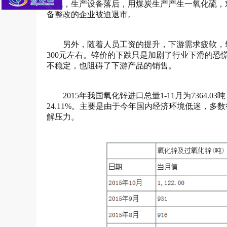
较低，生产设备落后，用煤炭生产产生一氧化硫，
备整改的企业被迫退市。
另外，随着人员工资的提升，下游需求疲软，
300元左右。锌价的下跌只是加剧了行业下滑的
不稳定，也阻碍了下游产品的销售。
2015年我国氧化锌进口总量1-11月为7364.03吨
24.11%。主要是由于今年国内经济环境低迷，
解压力。